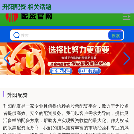
-->
升阳配资 相关话题
搜索
升阳配资
升阳配资是一家专业且值得信赖的股票配资平台，致力于为投资
者提供高效、安全的配资服务。我们以客户需求为导向，提供灵
活多样的配资方案，帮助客户实现投资收益的最大化。作为权威
的股票配资服务商，我们的团队拥有丰富的市场经验和专业的风